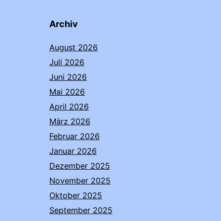
Archiv
August 2026
Juli 2026
Juni 2026
Mai 2026
April 2026
März 2026
Februar 2026
Januar 2026
Dezember 2025
November 2025
Oktober 2025
September 2025