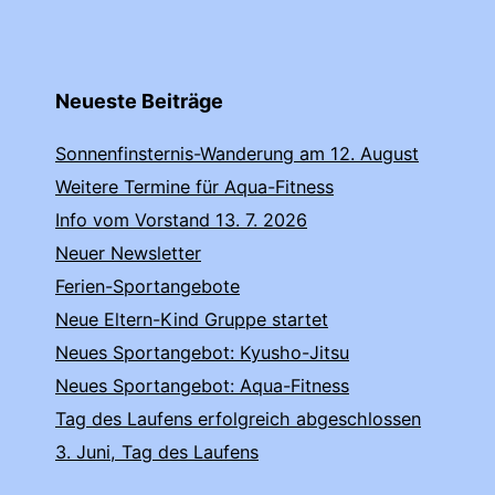
Neueste Beiträge
Sonnenfinsternis-Wanderung am 12. August
Weitere Termine für Aqua-Fitness
Info vom Vorstand 13. 7. 2026
Neuer Newsletter
Ferien-Sportangebote
Neue Eltern-Kind Gruppe startet
Neues Sportangebot: Kyusho-Jitsu
Neues Sportangebot: Aqua-Fitness
Tag des Laufens erfolgreich abgeschlossen
3. Juni, Tag des Laufens