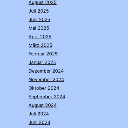
August 2025
Juli 2025
Juni 2025
Mai 2025
April 2025
März 2025
Februar 2025
Januar 2025
Dezember 2024
November 2024
Oktober 2024
September 2024
August 2024
Juli 2024
Juni 2024