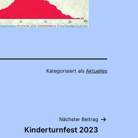
Kategorisiert als
Aktuelles
Nächster Beitrag
Kinderturnfest 2023