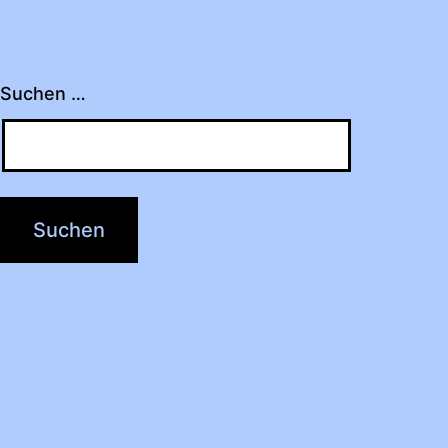
Suchen …