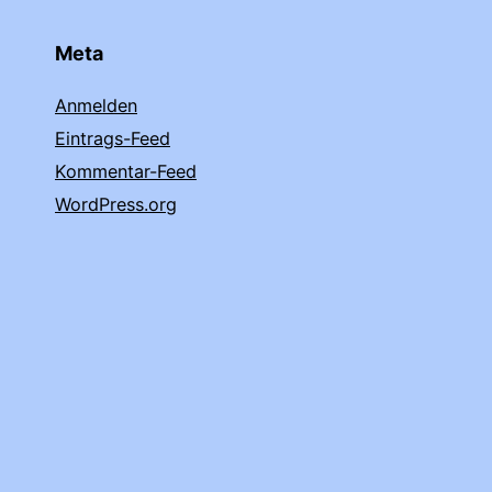
Meta
Anmelden
Eintrags-Feed
Kommentar-Feed
WordPress.org