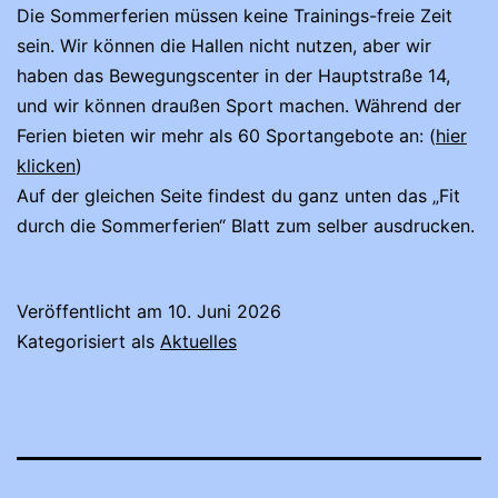
Die Sommerferien müssen keine Trainings-freie Zeit
sein. Wir können die Hallen nicht nutzen, aber wir
haben das Bewegungscenter in der Hauptstraße 14,
und wir können draußen Sport machen. Während der
Ferien bieten wir mehr als 60 Sportangebote an: (
hier
klicken
)
Auf der gleichen Seite findest du ganz unten das „Fit
durch die Sommerferien“ Blatt zum selber ausdrucken.
Veröffentlicht am
10. Juni 2026
Kategorisiert als
Aktuelles