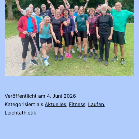
Veröffentlicht am
4. Juni 2026
Kategorisiert als
Aktuelles
,
Fitness
,
Laufen
,
Leichtathletik