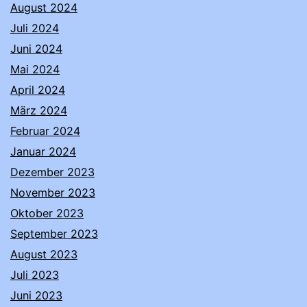
August 2024
Juli 2024
Juni 2024
Mai 2024
April 2024
März 2024
Februar 2024
Januar 2024
Dezember 2023
November 2023
Oktober 2023
September 2023
August 2023
Juli 2023
Juni 2023