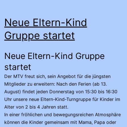
Neue Eltern-Kind
Gruppe startet
Neue Eltern-Kind Gruppe
startet
Der MTV freut sich, sein Angebot für die jüngsten
Mitglieder zu erweitern: Nach den Ferien (ab 13.
August) findet jeden Donnerstag von 15:30 bis 16:30
Uhr unsere neue Eltern-Kind-Turngruppe für Kinder im
Alter von 2 bis 4 Jahren statt.
In einer fröhlichen und bewegungsreichen Atmosphäre
können die Kinder gemeinsam mit Mama, Papa oder