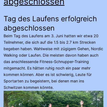
abgeschlossen
Tag des Laufens erfolgreich
abgeschlossen
Beim Tag des Laufens am 3. Juni hatten wir etwa 20
Teilnehmer, die sich auf die 1.5 bis 2.7 km Strecken
begeben haben. Wahlweise mit zügigem Gehen, Nordic
Walking oder Laufen. Die meisten davon haben auch
das anschliessende Fitness-Schnupper-Training
mitgemacht. Es hätten ruhig noch ein paar mehr
kommen können. Aber es ist schwierig, Leute für
Sportarten zu begeistern, bei denen man ins
Schwitzen kommen könnte.