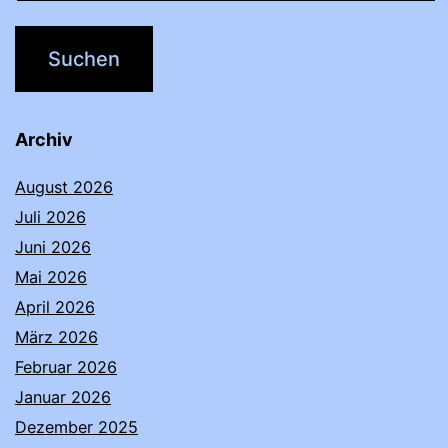
Archiv
August 2026
Juli 2026
Juni 2026
Mai 2026
April 2026
März 2026
Februar 2026
Januar 2026
Dezember 2025