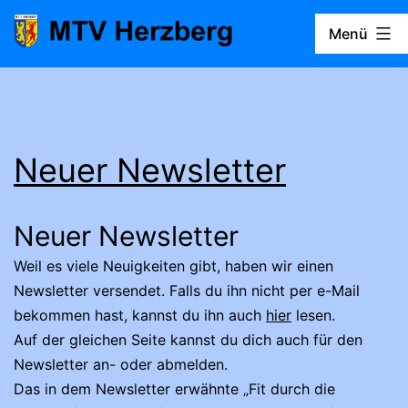
Zum
Menü
Inhalt
springen
MTV
Herzberg
Neuer Newsletter
Neuer Newsletter
Weil es viele Neuigkeiten gibt, haben wir einen
Newsletter versendet. Falls du ihn nicht per e-Mail
bekommen hast, kannst du ihn auch
hier
lesen.
Auf der gleichen Seite kannst du dich auch für den
Newsletter an- oder abmelden.
Das in dem Newsletter erwähnte „Fit durch die