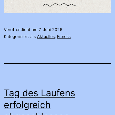
Veröffentlicht am
7. Juni 2026
Kategorisiert als
Aktuelles
,
Fitness
Tag des Laufens
erfolgreich