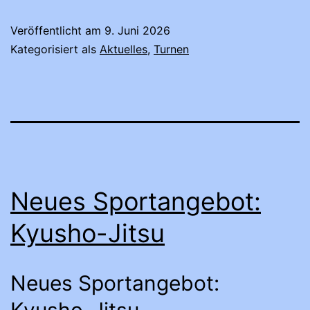
Veröffentlicht am
9. Juni 2026
Kategorisiert als
Aktuelles
,
Turnen
Neues Sportangebot:
Kyusho-Jitsu
Neues Sportangebot: