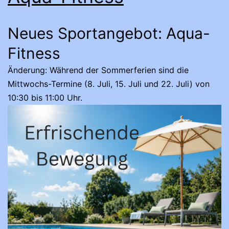
Neues Sportangebot: Aqua-
Fitness
Änderung: Während der Sommerferien sind die
Mittwochs-Termine (8. Juli, 15. Juli und 22. Juli) von
10:30 bis 11:00 Uhr.