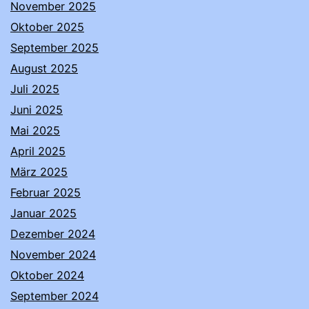
November 2025
Oktober 2025
September 2025
August 2025
Juli 2025
Juni 2025
Mai 2025
April 2025
März 2025
Februar 2025
Januar 2025
Dezember 2024
November 2024
Oktober 2024
September 2024