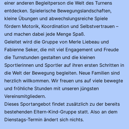
einer anderen Begleitperson die Welt des Turnens
entdecken. Spielerische Bewegungslandschaften,
kleine Übungen und abwechslungsreiche Spiele
fördern Motorik, Koordination und Selbstvertrauen –
und machen dabei jede Menge Spaß.
Geleitet wird die Gruppe von Merle Liebeau und
Fabienne Seker, die mit viel Engagement und Freude
die Turnstunden gestalten und die kleinen
Sportlerinnen und Sportler auf ihren ersten Schritten in
die Welt der Bewegung begleiten. Neue Familien sind
herzlich willkommen. Wir freuen uns auf viele bewegte
und fröhliche Stunden mit unseren jüngsten
Vereinsmitgliedern.
Dieses Sportangebot findet zusätzlich zu der bereits
bestehenden Eltern-Kind-Gruppe statt. Also an dem
Dienstags-Termin ändert sich nichts.