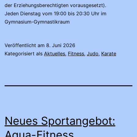
der Erziehungsberechtigten vorausgesetzt).
Jeden Dienstag vom 19:00 bis 20:30 Uhr im
Gymnasium-Gymnastikraum
Veröffentlicht am
8. Juni 2026
Kategorisiert als
Aktuelles
,
Fitness
,
Judo
,
Karate
Neues Sportangebot:
Aqua-Fitness