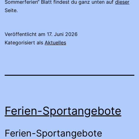
Sommerferien“ Blatt findest du ganz unten auf
dieser
Seite.
Veröffentlicht am
17. Juni 2026
Kategorisiert als
Aktuelles
Ferien-Sportangebote
Ferien-Sportangebote