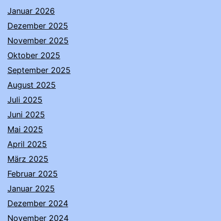
Januar 2026
Dezember 2025
November 2025
Oktober 2025
September 2025
August 2025
Juli 2025
Juni 2025
Mai 2025
April 2025
März 2025
Februar 2025
Januar 2025
Dezember 2024
November 2024