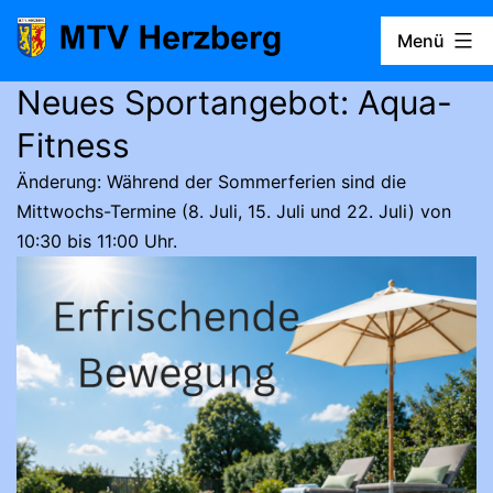
Zum
Menü
Inhalt
springen
Neues Sportangebot: Aqua-
MTV
Herzberg
Fitness
Änderung: Während der Sommerferien sind die
Mittwochs-Termine (8. Juli, 15. Juli und 22. Juli) von
10:30 bis 11:00 Uhr.