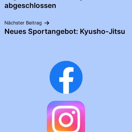
abgeschlossen
Nächster Beitrag
Neues Sportangebot: Kyusho-Jitsu