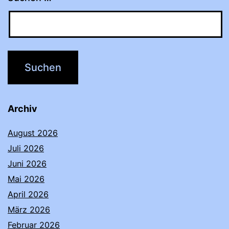
Archiv
August 2026
Juli 2026
Juni 2026
Mai 2026
April 2026
März 2026
Februar 2026