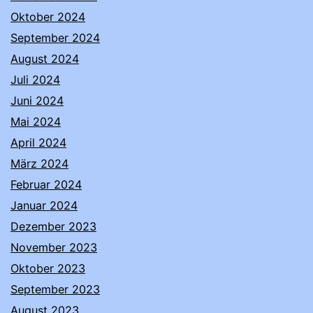
Oktober 2024
September 2024
August 2024
Juli 2024
Juni 2024
Mai 2024
April 2024
März 2024
Februar 2024
Januar 2024
Dezember 2023
November 2023
Oktober 2023
September 2023
August 2023