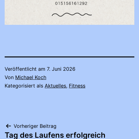
Veröffentlicht am
7. Juni 2026
Von
Michael Koch
Kategorisiert als
Aktuelles
,
Fitness
Beitragsnavigation
Vorheriger Beitrag
Tag des Laufens erfolgreich