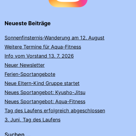
Neueste Beiträge
Sonnenfinsternis-Wanderung am 12. August
Weitere Termine für Aqua-Fitness
Info vom Vorstand 13. 7. 2026
Neuer Newsletter
Ferien-Sportangebote
Neue Eltern-Kind Gruppe startet
Neues Sportangebot: Kyusho-Jitsu
Neues Sportangebot: Aqua-Fitness
Tag des Laufens erfolgreich abgeschlossen
3. Juni, Tag des Laufens
Suchen …