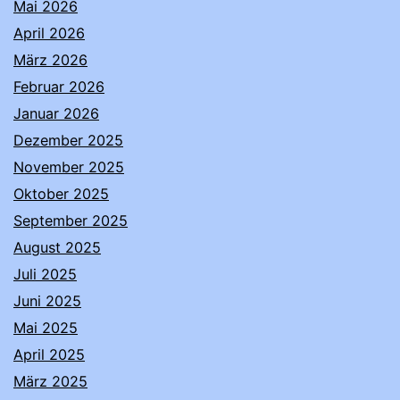
Mai 2026
April 2026
März 2026
Februar 2026
Januar 2026
Dezember 2025
November 2025
Oktober 2025
September 2025
August 2025
Juli 2025
Juni 2025
Mai 2025
April 2025
März 2025