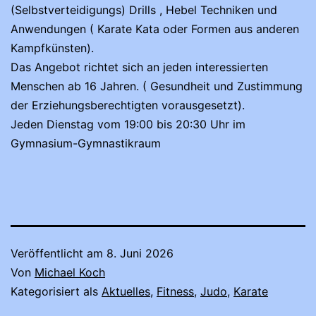
(Selbstverteidigungs) Drills , Hebel Techniken und
Anwendungen ( Karate Kata oder Formen aus anderen
Kampfkünsten).
Das Angebot richtet sich an jeden interessierten
Menschen ab 16 Jahren. ( Gesundheit und Zustimmung
der Erziehungsberechtigten vorausgesetzt).
Jeden Dienstag vom 19:00 bis 20:30 Uhr im
Gymnasium-Gymnastikraum
Veröffentlicht am
8. Juni 2026
Von
Michael Koch
Kategorisiert als
Aktuelles
,
Fitness
,
Judo
,
Karate