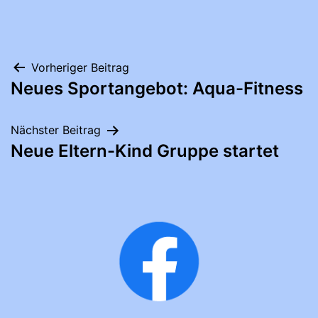
Beitragsnavigation
Vorheriger Beitrag
Neues Sportangebot: Aqua-Fitness
Nächster Beitrag
Neue Eltern-Kind Gruppe startet