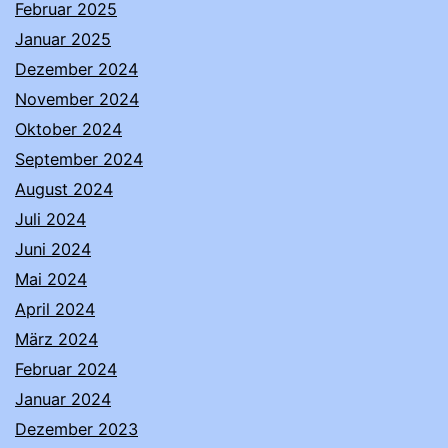
Februar 2025
Januar 2025
Dezember 2024
November 2024
Oktober 2024
September 2024
August 2024
Juli 2024
Juni 2024
Mai 2024
April 2024
März 2024
Februar 2024
Januar 2024
Dezember 2023