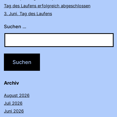
Tag des Laufens erfolgreich abgeschlossen
3. Juni, Tag des Laufens
Suchen …
Archiv
August 2026
Juli 2026
Juni 2026