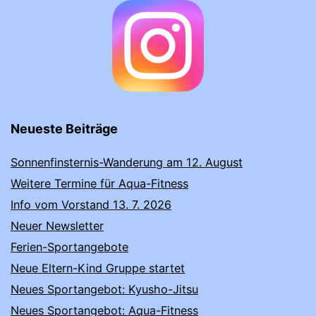
Neueste Beiträge
Sonnenfinsternis-Wanderung am 12. August
Weitere Termine für Aqua-Fitness
Info vom Vorstand 13. 7. 2026
Neuer Newsletter
Ferien-Sportangebote
Neue Eltern-Kind Gruppe startet
Neues Sportangebot: Kyusho-Jitsu
Neues Sportangebot: Aqua-Fitness