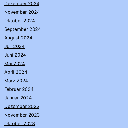
Dezember 2024
November 2024
Oktober 2024
September 2024
August 2024
Juli 2024
Juni 2024
Mai 2024
April 2024
März 2024
Februar 2024
Januar 2024
Dezember 2023
November 2023
Oktober 2023