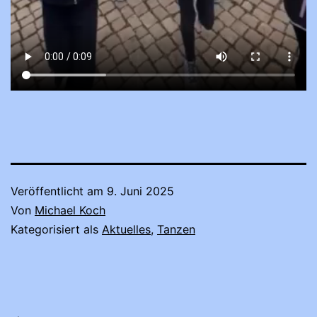
Veröffentlicht am
9. Juni 2025
Von
Michael Koch
Kategorisiert als
Aktuelles
,
Tanzen