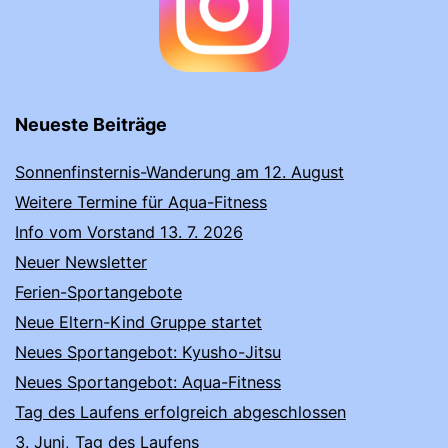
Neueste Beiträge
Sonnenfinsternis-Wanderung am 12. August
Weitere Termine für Aqua-Fitness
Info vom Vorstand 13. 7. 2026
Neuer Newsletter
Ferien-Sportangebote
Neue Eltern-Kind Gruppe startet
Neues Sportangebot: Kyusho-Jitsu
Neues Sportangebot: Aqua-Fitness
Tag des Laufens erfolgreich abgeschlossen
3. Juni, Tag des Laufens