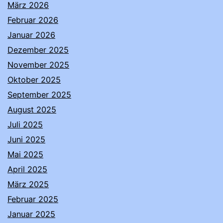
März 2026
Februar 2026
Januar 2026
Dezember 2025
November 2025
Oktober 2025
September 2025
August 2025
Juli 2025
Juni 2025
Mai 2025
April 2025
März 2025
Februar 2025
Januar 2025