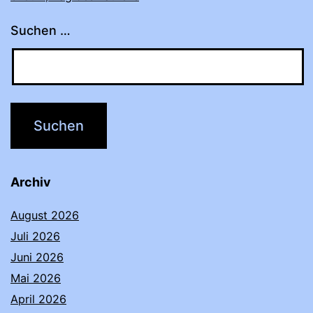
Suchen …
Archiv
August 2026
Juli 2026
Juni 2026
Mai 2026
April 2026