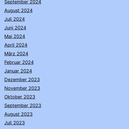
September 2024
August 2024
Juli 2024
Juni 2024
Mai 2024
April 2024
März 2024
Februar 2024
Januar 2024
Dezember 2023
November 2023
Oktober 2023
September 2023
August 2023
Juli 2023