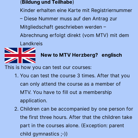
(
Bildung und Teilhabe
)
Kinder erhalten eine Karte mit Registriernummer
– Diese Nummer muss auf den Antrag zur
Mitgliedschaft geschrieben werden –
Abrechnung erfolgt direkt (vom MTV) mit dem
Landkreis
New to MTV Herzberg? englisch
This is how you can test our courses:
You can test the course 3 times. After that you
can only attend the course as a member of
MTV. You have to fill out a membership
application.
Children can be accompanied by one person for
the first three hours. After that the children take
part in the courses alone. (Exception: parent
child gymnastics ;-))