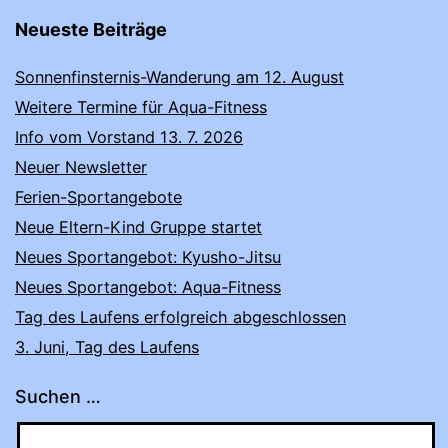
Neueste Beiträge
Sonnenfinsternis-Wanderung am 12. August
Weitere Termine für Aqua-Fitness
Info vom Vorstand 13. 7. 2026
Neuer Newsletter
Ferien-Sportangebote
Neue Eltern-Kind Gruppe startet
Neues Sportangebot: Kyusho-Jitsu
Neues Sportangebot: Aqua-Fitness
Tag des Laufens erfolgreich abgeschlossen
3. Juni, Tag des Laufens
Suchen …