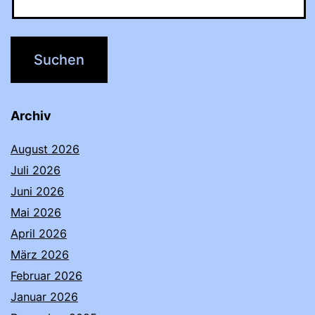
Archiv
August 2026
Juli 2026
Juni 2026
Mai 2026
April 2026
März 2026
Februar 2026
Januar 2026