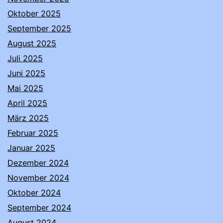
Oktober 2025
September 2025
August 2025
Juli 2025
Juni 2025
Mai 2025
April 2025
März 2025
Februar 2025
Januar 2025
Dezember 2024
November 2024
Oktober 2024
September 2024
August 2024