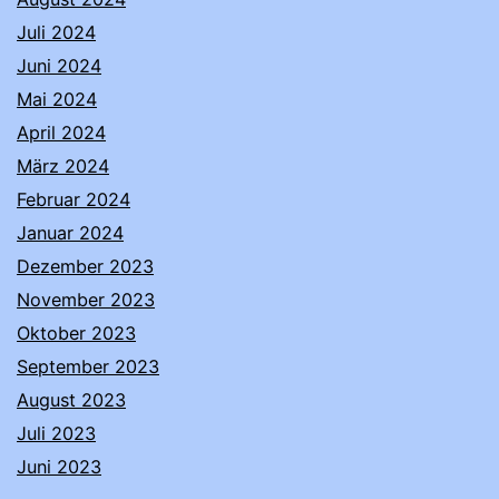
Juli 2024
Juni 2024
Mai 2024
April 2024
März 2024
Februar 2024
Januar 2024
Dezember 2023
November 2023
Oktober 2023
September 2023
August 2023
Juli 2023
Juni 2023