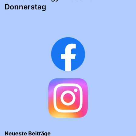
Donnerstag
Neueste Beiträge