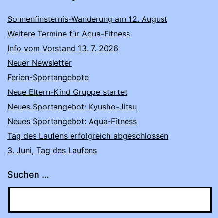
Sonnenfinsternis-Wanderung am 12. August
Weitere Termine für Aqua-Fitness
Info vom Vorstand 13. 7. 2026
Neuer Newsletter
Ferien-Sportangebote
Neue Eltern-Kind Gruppe startet
Neues Sportangebot: Kyusho-Jitsu
Neues Sportangebot: Aqua-Fitness
Tag des Laufens erfolgreich abgeschlossen
3. Juni, Tag des Laufens
Suchen …