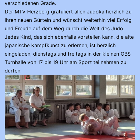
verschiedenen Grade.
Der MTV Herzberg gratuliert allen Judoka herzlich zu
ihren neuen Gürteln und wünscht weiterhin viel Erfolg
und Freude auf dem Weg durch die Welt des Judo.
Jedes Kind, das sich ebenfalls vorstellen kann, die alte
japanische Kampfkunst zu erlernen, ist herzlich
eingeladen, dienstags und freitags in der kleinen OBS
Turnhalle von 17 bis 19 Uhr am Sport teilnehmen zu
dürfen.