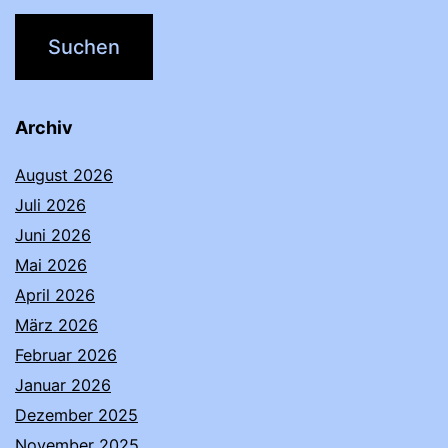
Archiv
August 2026
Juli 2026
Juni 2026
Mai 2026
April 2026
März 2026
Februar 2026
Januar 2026
Dezember 2025
November 2025