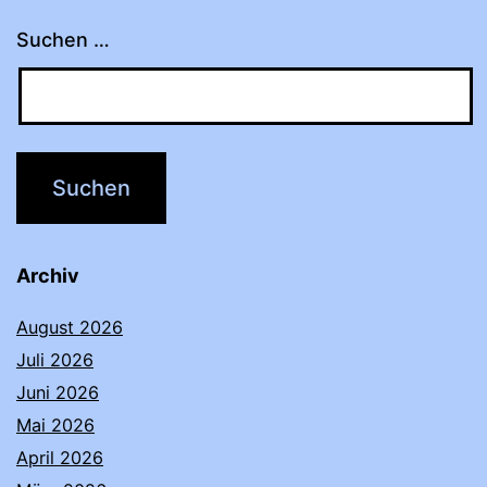
Suchen …
Archiv
August 2026
Juli 2026
Juni 2026
Mai 2026
April 2026