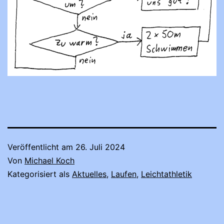
Veröffentlicht am
26. Juli 2024
Von
Michael Koch
Kategorisiert als
Aktuelles
,
Laufen
,
Leichtathletik