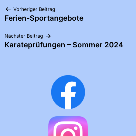
Beitragsnavigation
Vorheriger Beitrag
Ferien-Sportangebote
Nächster Beitrag
Karateprüfungen – Sommer 2024