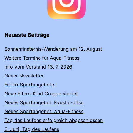
Neueste Beiträge
Sonnenfinsternis-Wanderung am 12. August
Weitere Termine für Aqua-Fitness
Info vom Vorstand 13. 7. 2026
Neuer Newsletter
Ferien-Sportangebote
Neue Eltern-Kind Gruppe startet
Neues Sportangebot: Kyusho-Jitsu
Neues Sportangebot: Aqua-Fitness
Tag des Laufens erfolgreich abgeschlossen
3. Juni, Tag des Laufens