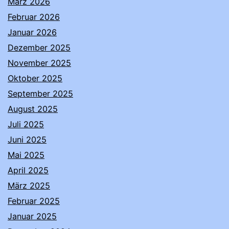
März 2026
Februar 2026
Januar 2026
Dezember 2025
November 2025
Oktober 2025
September 2025
August 2025
Juli 2025
Juni 2025
Mai 2025
April 2025
März 2025
Februar 2025
Januar 2025