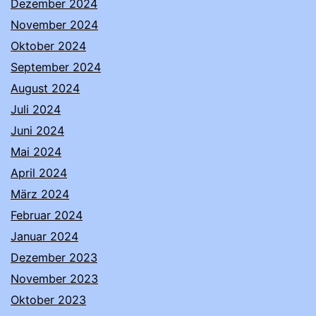
Dezember 2024
November 2024
Oktober 2024
September 2024
August 2024
Juli 2024
Juni 2024
Mai 2024
April 2024
März 2024
Februar 2024
Januar 2024
Dezember 2023
November 2023
Oktober 2023