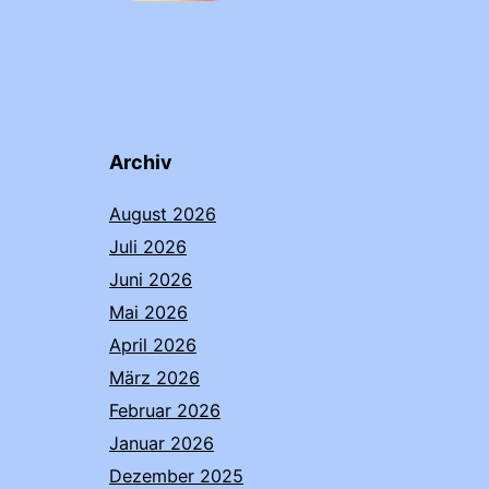
Archiv
August 2026
Juli 2026
Juni 2026
Mai 2026
April 2026
März 2026
Februar 2026
Januar 2026
Dezember 2025