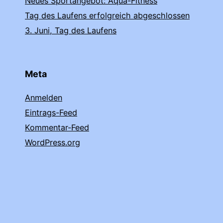
Neues Sportangebot: Aqua-Fitness
Tag des Laufens erfolgreich abgeschlossen
3. Juni, Tag des Laufens
Meta
Anmelden
Eintrags-Feed
Kommentar-Feed
WordPress.org