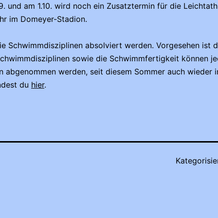
und am 1.10. wird noch ein Zusatztermin für die Leichtath
hr im Domeyer-Stadion.
Schwimmdisziplinen absolviert werden. Vorgesehen ist da
 Schwimmdisziplinen sowie die Schwimmfertigkeit können 
n abgenommen werden, seit diesem Sommer auch wieder i
ndest du
hier
.
Kategorisie