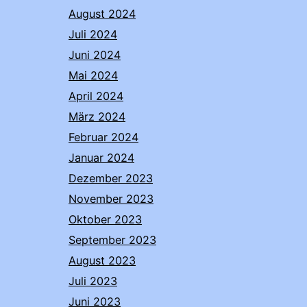
August 2024
Juli 2024
Juni 2024
Mai 2024
April 2024
März 2024
Februar 2024
Januar 2024
Dezember 2023
November 2023
Oktober 2023
September 2023
August 2023
Juli 2023
Juni 2023