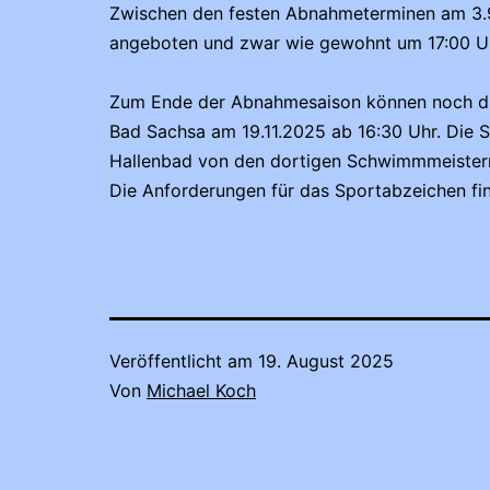
Zwischen den festen Abnahmeterminen am 3.9. 
angeboten und zwar wie gewohnt um 17:00 U
Zum Ende der Abnahmesaison können noch die 
Bad Sachsa am 19.11.2025 ab 16:30 Uhr. Die
Hallenbad von den dortigen Schwimmmeister
Die Anforderungen für das Sportabzeichen fi
Veröffentlicht am
19. August 2025
Von
Michael Koch