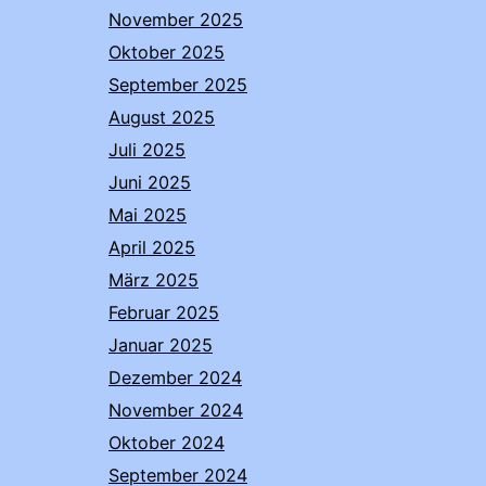
November 2025
Oktober 2025
September 2025
August 2025
Juli 2025
Juni 2025
Mai 2025
April 2025
März 2025
Februar 2025
Januar 2025
Dezember 2024
November 2024
Oktober 2024
September 2024