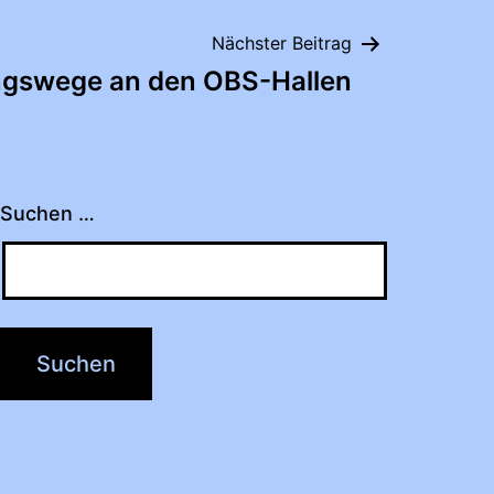
Nächster Beitrag
ungswege an den OBS-Hallen
Suchen …