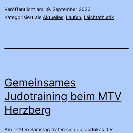
Veröffentlicht am
19. September 2023
Kategorisiert als
Aktuelles
,
Laufen
,
Leichtathletik
Gemeinsames
Judotraining beim MTV
Herzberg
Am letzten Samstag trafen sich die Judokas des