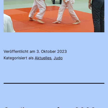
Veröffentlicht am
3. Oktober 2023
Kategorisiert als
Aktuelles
,
Judo