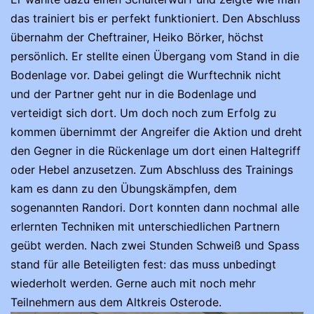
das trainiert bis er perfekt funktioniert. Den Abschluss
übernahm der Cheftrainer, Heiko Börker, höchst
persönlich. Er stellte einen Übergang vom Stand in die
Bodenlage vor. Dabei gelingt die Wurftechnik nicht
und der Partner geht nur in die Bodenlage und
verteidigt sich dort. Um doch noch zum Erfolg zu
kommen übernimmt der Angreifer die Aktion und dreht
den Gegner in die Rückenlage um dort einen Haltegriff
oder Hebel anzusetzen. Zum Abschluss des Trainings
kam es dann zu den Übungskämpfen, dem
sogenannten Randori. Dort konnten dann nochmal alle
erlernten Techniken mit unterschiedlichen Partnern
geübt werden. Nach zwei Stunden Schweiß und Spass
stand für alle Beteiligten fest: das muss unbedingt
wiederholt werden. Gerne auch mit noch mehr
Teilnehmern aus dem Altkreis Osterode.