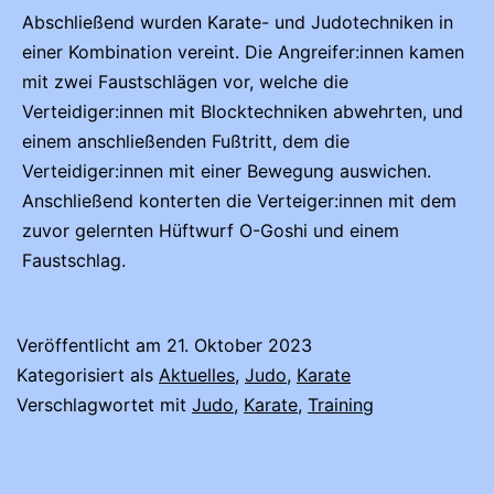
Abschließend wurden Karate- und Judotechniken in
einer Kombination vereint. Die Angreifer:innen kamen
mit zwei Faustschlägen vor, welche die
Verteidiger:innen mit Blocktechniken abwehrten, und
einem anschließenden Fußtritt, dem die
Verteidiger:innen mit einer Bewegung auswichen.
Anschließend konterten die Verteiger:innen mit dem
zuvor gelernten Hüftwurf O-Goshi und einem
Faustschlag.
Veröffentlicht am
21. Oktober 2023
Kategorisiert als
Aktuelles
,
Judo
,
Karate
Verschlagwortet mit
Judo
,
Karate
,
Training