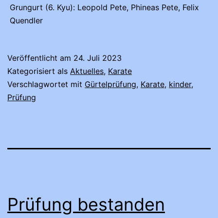
Grungurt (6. Kyu): Leopold Pete, Phineas Pete, Felix
Quendler
Veröffentlicht am
24. Juli 2023
Kategorisiert als
Aktuelles
,
Karate
Verschlagwortet mit
Gürtelprüfung
,
Karate
,
kinder
,
Prüfung
Prüfung bestanden