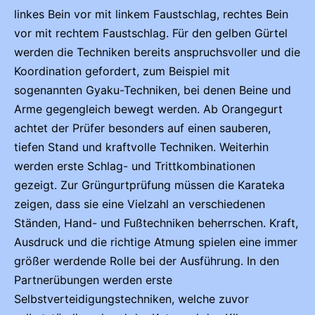
linkes Bein vor mit linkem Faustschlag, rechtes Bein
vor mit rechtem Faustschlag. Für den gelben Gürtel
werden die Techniken bereits anspruchsvoller und die
Koordination gefordert, zum Beispiel mit
sogenannten Gyaku-Techniken, bei denen Beine und
Arme gegengleich bewegt werden. Ab Orangegurt
achtet der Prüfer besonders auf einen sauberen,
tiefen Stand und kraftvolle Techniken. Weiterhin
werden erste Schlag- und Trittkombinationen
gezeigt. Zur Grüngurtprüfung müssen die Karateka
zeigen, dass sie eine Vielzahl an verschiedenen
Ständen, Hand- und Fußtechniken beherrschen. Kraft,
Ausdruck und die richtige Atmung spielen eine immer
größer werdende Rolle bei der Ausführung. In den
Partnerübungen werden erste
Selbstverteidigungstechniken, welche zuvor