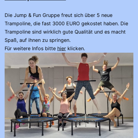
Die Jump & Fun Gruppe freut sich über 5 neue
Trampoline, die fast 3000 EURO gekostet haben. Die
Trampoline sind wirklich gute Qualität und es macht
Spaß, auf ihnen zu springen.
Für weitere Infos bitte
hier
klicken.