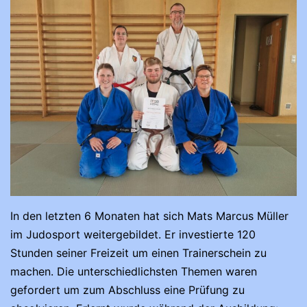
In den letzten 6 Monaten hat sich Mats Marcus Müller
im Judosport weitergebildet. Er investierte 120
Stunden seiner Freizeit um einen Trainerschein zu
machen. Die unterschiedlichsten Themen waren
gefordert um zum Abschluss eine Prüfung zu