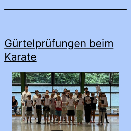
Gürtelprüfungen beim
Karate