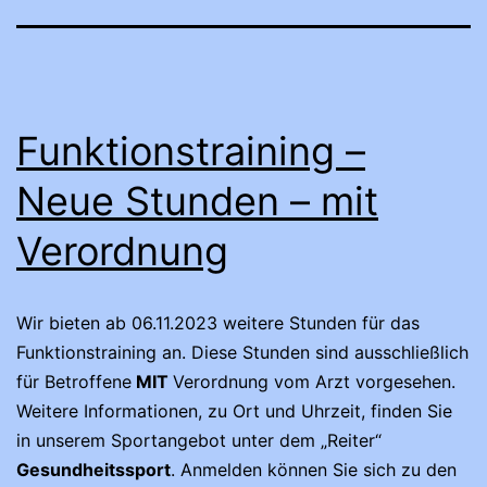
Funktionstraining –
Neue Stunden – mit
Verordnung
Wir bieten ab 06.11.2023 weitere Stunden für das
Funktionstraining an. Diese Stunden sind ausschließlich
für Betroffene
MIT
Verordnung vom Arzt vorgesehen.
Weitere Informationen, zu Ort und Uhrzeit, finden Sie
in unserem Sportangebot unter dem „Reiter“
Gesundheitssport
. Anmelden können Sie sich zu den