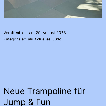
Veröffentlicht am
29. August 2023
Kategorisiert als
Aktuelles
,
Judo
Neue Trampoline für
Jump & Fun