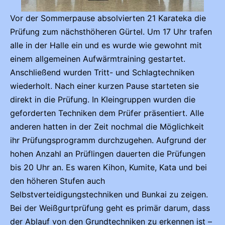
Vor der Sommerpause absolvierten 21 Karateka die
Prüfung zum nächsthöheren Gürtel. Um 17 Uhr trafen
alle in der Halle ein und es wurde wie gewohnt mit
einem allgemeinen Aufwärmtraining gestartet.
Anschließend wurden Tritt- und Schlagtechniken
wiederholt. Nach einer kurzen Pause starteten sie
direkt in die Prüfung. In Kleingruppen wurden die
geforderten Techniken dem Prüfer präsentiert. Alle
anderen hatten in der Zeit nochmal die Möglichkeit
ihr Prüfungsprogramm durchzugehen. Aufgrund der
hohen Anzahl an Prüflingen dauerten die Prüfungen
bis 20 Uhr an. Es waren Kihon, Kumite, Kata und bei
den höheren Stufen auch
Selbstverteidigungstechniken und Bunkai zu zeigen.
Bei der Weißgurtprüfung geht es primär darum, dass
der Ablauf von den Grundtechniken zu erkennen ist –