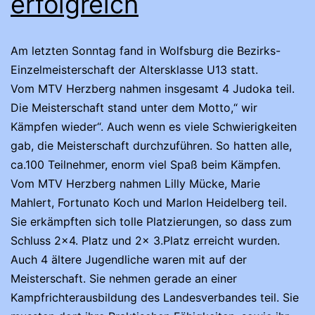
erfolgreich
Am letzten Sonntag fand in Wolfsburg die Bezirks-
Einzelmeisterschaft der Altersklasse U13 statt.
Vom MTV Herzberg nahmen insgesamt 4 Judoka teil.
Die Meisterschaft stand unter dem Motto,“ wir
Kämpfen wieder“. Auch wenn es viele Schwierigkeiten
gab, die Meisterschaft durchzuführen. So hatten alle,
ca.100 Teilnehmer, enorm viel Spaß beim Kämpfen.
Vom MTV Herzberg nahmen Lilly Mücke, Marie
Mahlert, Fortunato Koch und Marlon Heidelberg teil.
Sie erkämpften sich tolle Platzierungen, so dass zum
Schluss 2×4. Platz und 2x 3.Platz erreicht wurden.
Auch 4 ältere Jugendliche waren mit auf der
Meisterschaft. Sie nehmen gerade an einer
Kampfrichterausbildung des Landesverbandes teil. Sie