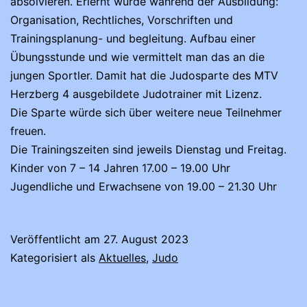
absolvieren. Erlernt wurde während der Ausbildung:
Organisation, Rechtliches, Vorschriften und
Trainingsplanung- und begleitung. Aufbau einer
Übungsstunde und wie vermittelt man das an die
jungen Sportler. Damit hat die Judosparte des MTV
Herzberg 4 ausgebildete Judotrainer mit Lizenz.
Die Sparte würde sich über weitere neue Teilnehmer
freuen.
Die Trainingszeiten sind jeweils Dienstag und Freitag.
Kinder von 7 – 14 Jahren 17.00 – 19.00 Uhr
Jugendliche und Erwachsene von 19.00 – 21.30 Uhr
Veröffentlicht am
27. August 2023
Kategorisiert als
Aktuelles
,
Judo