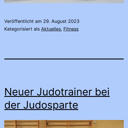
Veröffentlicht am
29. August 2023
Kategorisiert als
Aktuelles
,
Fitness
Neuer Judotrainer bei
der Judosparte