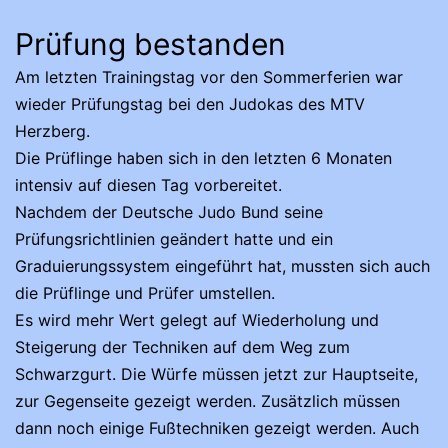
Prüfung bestanden
Am letzten Trainingstag vor den Sommerferien war
wieder Prüfungstag bei den Judokas des MTV
Herzberg.
Die Prüflinge haben sich in den letzten 6 Monaten
intensiv auf diesen Tag vorbereitet.
Nachdem der Deutsche Judo Bund seine
Prüfungsrichtlinien geändert hatte und ein
Graduierungssystem eingeführt hat, mussten sich auch
die Prüflinge und Prüfer umstellen.
Es wird mehr Wert gelegt auf Wiederholung und
Steigerung der Techniken auf dem Weg zum
Schwarzgurt. Die Würfe müssen jetzt zur Hauptseite,
zur Gegenseite gezeigt werden. Zusätzlich müssen
dann noch einige Fußtechniken gezeigt werden. Auch