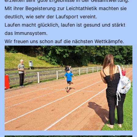
Mit ihrer Begeisterung zur Leichtathletik machten sie
deutlich, wie sehr der Laufsport vereint.
Laufen macht glücklich, laufen ist gesund und stärkt
das Immunsystem.
Wir freuen uns schon auf die nächsten Wettkämpfe.