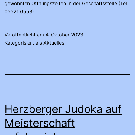
gewohnten Öffnungszeiten in der Geschäftsstelle (Tel.
05521 6553) .
Veröffentlicht am
4. Oktober 2023
Kategorisiert als
Aktuelles
Herzberger Judoka auf
Meisterschaft