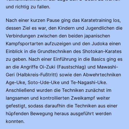
und richtig zu fallen.
Nach einer kurzen Pause ging das Karatetraining los,
dessen Ziel es war, den Kindern und Jugendlichen die
Verbindungen zwischen den beiden japanischen
Kampfsportarten aufzuzeigen und den Judoka einen
Einblick in die Grundtechniken des Shotokan-Karates
zu geben. Nach einer Einführung in die Basics ging es
an die Angriffe Oi-Zuki (Faustschlag) und Mawashi-
Geri (Halbkreis-Fußtritt) sowie den Abwehrtechniken
Age-Uke, Soto-Ude-Uke und Te-Nagashi-Uke.
Anschließend wurden die Techniken zunächst im
langsamen und kontrollierten Zweikampf weiter
gefestigt, sodass daraufhin die Techniken aus einer
hüpfenden Bewegung heraus ausgeführt werden
konnten.