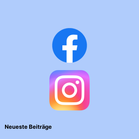
Neueste Beiträge