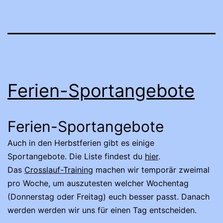
Ferien-Sportangebote
Ferien-Sportangebote
Auch in den Herbstferien gibt es einige
Sportangebote. Die Liste findest du
hier
.
Das
Crosslauf-Training
machen wir temporär zweimal
pro Woche, um auszutesten welcher Wochentag
(Donnerstag oder Freitag) euch besser passt. Danach
werden werden wir uns für einen Tag entscheiden.