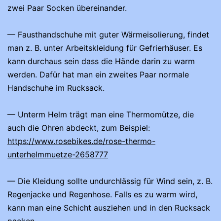
zwei Paar Socken übereinander.
— Fausthandschuhe mit guter Wärmeisolierung, findet
man z. B. unter Arbeitskleidung für Gefrierhäuser. Es
kann durchaus sein dass die Hände darin zu warm
werden. Dafür hat man ein zweites Paar normale
Handschuhe im Rucksack.
— Unterm Helm trägt man eine Thermomütze, die
auch die Ohren abdeckt, zum Beispiel:
https://www.rosebikes.de/rose-thermo-
unterhelmmuetze-2658777
— Die Kleidung sollte undurchlässig für Wind sein, z. B.
Regenjacke und Regenhose. Falls es zu warm wird,
kann man eine Schicht ausziehen und in den Rucksack
packen.