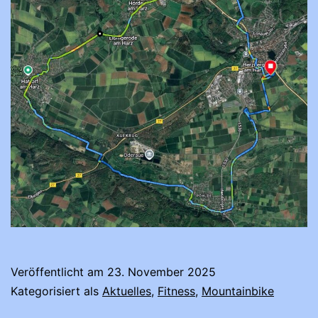
Veröffentlicht am
23. November 2025
Kategorisiert als
Aktuelles
,
Fitness
,
Mountainbike