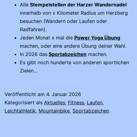
Alle
Stempelstellen der Harzer Wandernadel
innerhalb von x Kilometer Radius um Herzberg
besuchen (Wandern oder Laufen oder
Radfahren).
Jeden Monat x mal die
Power Yoga Übung
machen, oder eine andere Übung deiner Wahl.
In 2026 das
Sportabzeichen
machen.
Es gibt noch hunderte von anderen sportlichen
Zielen…
Veröffentlicht am
4. Januar 2026
Kategorisiert als
Aktuelles
,
Fitness
,
Laufen
,
Leichtathletik
,
Mountainbike
,
Sportabzeichen