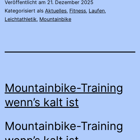
Veröffentlicht am
21. Dezember 2025
Kategorisiert als
Aktuelles
,
Fitness
,
Laufen
,
Leichtathletik
,
Mountainbike
Mountainbike-Training
wenn’s kalt ist
Mountainbike-Training