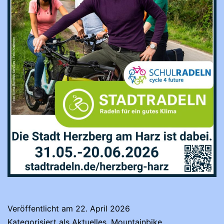
Veröffentlicht am
22. April 2026
Kategorisiert als
Aktuelles
,
Mountainbike