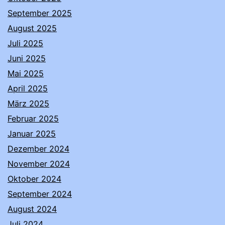
September 2025
August 2025
Juli 2025
Juni 2025
Mai 2025
April 2025
März 2025
Februar 2025
Januar 2025
Dezember 2024
November 2024
Oktober 2024
September 2024
August 2024
Juli 2024