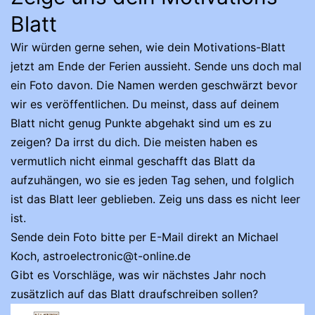
Blatt
Wir würden gerne sehen, wie dein Motivations-Blatt
jetzt am Ende der Ferien aussieht. Sende uns doch mal
ein Foto davon. Die Namen werden geschwärzt bevor
wir es veröffentlichen. Du meinst, dass auf deinem
Blatt nicht genug Punkte abgehakt sind um es zu
zeigen? Da irrst du dich. Die meisten haben es
vermutlich nicht einmal geschafft das Blatt da
aufzuhängen, wo sie es jeden Tag sehen, und folglich
ist das Blatt leer geblieben. Zeig uns dass es nicht leer
ist.
Sende dein Foto bitte per E-Mail direkt an Michael
Koch, astroelectronic@t-online.de
Gibt es Vorschläge, was wir nächstes Jahr noch
zusätzlich auf das Blatt draufschreiben sollen?