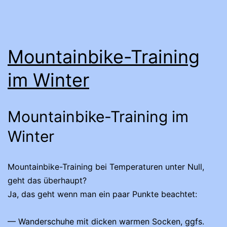
Mountainbike-Training
im Winter
Mountainbike-Training im
Winter
Mountainbike-Training bei Temperaturen unter Null,
geht das überhaupt?
Ja, das geht wenn man ein paar Punkte beachtet:
— Wanderschuhe mit dicken warmen Socken, ggfs.