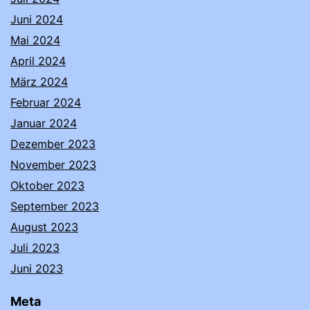
Juni 2024
Mai 2024
April 2024
März 2024
Februar 2024
Januar 2024
Dezember 2023
November 2023
Oktober 2023
September 2023
August 2023
Juli 2023
Juni 2023
Meta