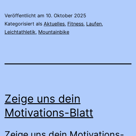
Veröffentlicht am
10. Oktober 2025
Kategorisiert als
Aktuelles
,
Fitness
,
Laufen
,
Leichtathletik
,
Mountainbike
Zeige uns dein
Motivations-Blatt
Zeige uns dein Motivations-