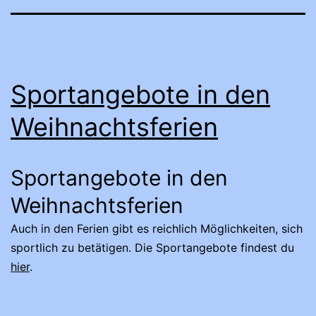
Sportangebote in den
Weihnachtsferien
Sportangebote in den
Weihnachtsferien
Auch in den Ferien gibt es reichlich Möglichkeiten, sich
sportlich zu betätigen. Die Sportangebote findest du
hier
.