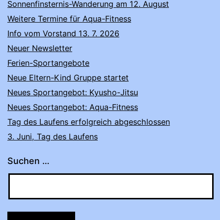
Sonnenfinsternis-Wanderung am 12. August
Weitere Termine für Aqua-Fitness
Info vom Vorstand 13. 7. 2026
Neuer Newsletter
Ferien-Sportangebote
Neue Eltern-Kind Gruppe startet
Neues Sportangebot: Kyusho-Jitsu
Neues Sportangebot: Aqua-Fitness
Tag des Laufens erfolgreich abgeschlossen
3. Juni, Tag des Laufens
Suchen …