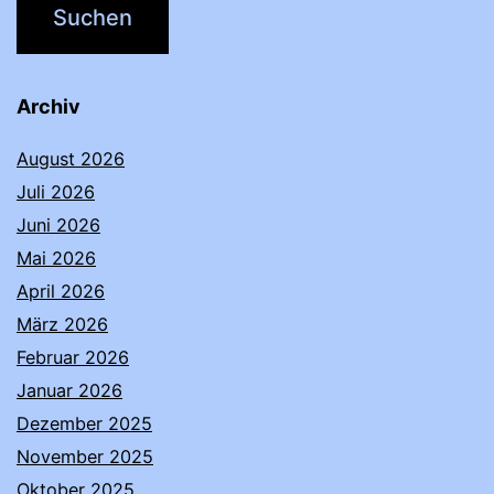
Archiv
August 2026
Juli 2026
Juni 2026
Mai 2026
April 2026
März 2026
Februar 2026
Januar 2026
Dezember 2025
November 2025
Oktober 2025