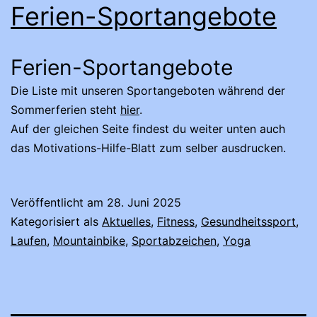
Ferien-Sportangebote
Ferien-Sportangebote
Die Liste mit unseren Sportangeboten während der
Sommerferien steht
hier
.
Auf der gleichen Seite findest du weiter unten auch
das Motivations-Hilfe-Blatt zum selber ausdrucken.
Veröffentlicht am
28. Juni 2025
Kategorisiert als
Aktuelles
,
Fitness
,
Gesundheitssport
,
Laufen
,
Mountainbike
,
Sportabzeichen
,
Yoga