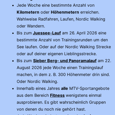
Jede Woche eine bestimmte Anzahl von
Kilometern
oder
Höhenmetern
erreichen.
Wahlweise Radfahren, Laufen, Nordic Walking
oder Wandern.
Bis zum
Juessee-Lauf
am 26. April 2026 eine
bestimmte Anzahl von Trainingsrunden um den
See laufen. Oder auf der Nordic Walking Strecke
oder auf deiner eigenen Lieblingsstrecke.
Bis zum
Sieber Berg- und Panoramalauf
am 22.
August 2026 jede Woche einen Trainingslauf
machen, in dem z. B. 300 Höhenmeter drin sind.
Oder Nordic Walking.
Innerhalb eines Jahres
alle
MTV-Sportangebote
aus dem Bereich
Fitness
wenigstens einmal
ausprobieren. Es gibt wahrscheinlich Gruppen
von denen du noch nie gehört hast.