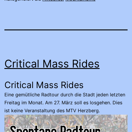
Critical Mass Rides
Critical Mass Rides
Eine gemütliche Radtour durch die Stadt jeden letzten
Freitag im Monat. Am 27. März soll es losgehen. Dies
ist keine Veranstaltung des MTV Herzberg.