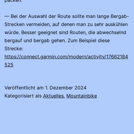
— Bei der Auswahl der Route sollte man lange Bergab-
Strecken vermeiden, auf denen man zu sehr auskühlen
würde. Besser geeignet sind Routen, die abwechselnd
bergauf und bergab gehen. Zum Beispiel diese
Strecke:
https://connect.garmin.com/modern/activity/17662184
525
Veröffentlicht am
1. Dezember 2024
Kategorisiert als
Aktuelles
,
Mountainbike