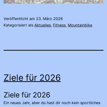
Veröffentlicht am
23. März 2026
Kategorisiert als
Aktuelles
,
Fitness
,
Mountainbike
Ziele für 2026
Ziele für 2026
Ein neues Jahr, aber du hast dir noch kein sportliches