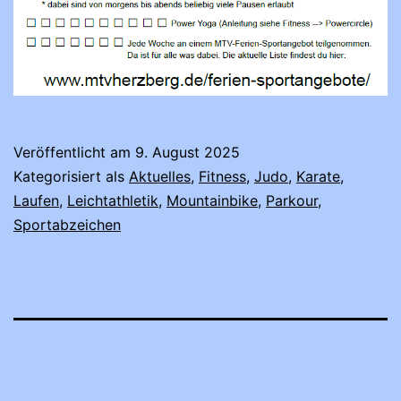
Veröffentlicht am
9. August 2025
Kategorisiert als
Aktuelles
,
Fitness
,
Judo
,
Karate
,
Laufen
,
Leichtathletik
,
Mountainbike
,
Parkour
,
Sportabzeichen